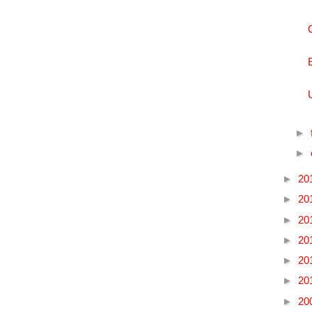
►
►
►
20
►
20
►
20
►
20
►
20
►
20
►
20