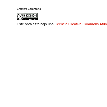
Creative Commons
Este obra está bajo una
Licencia Creative Commons Atri