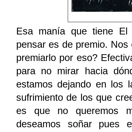
Esa manía que tiene El
pensar es de premio. Nos 
premiarlo por eso? Efecti
para no mirar hacia dón
estamos dejando en los la
sufrimiento de los que cre
es que no queremos mi
deseamos soñar pues e