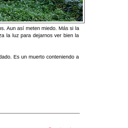
s. Aun así meten miedo. Más si la
a la luz para dejarnos ver bien la
idado. Es un muerto conteniendo a