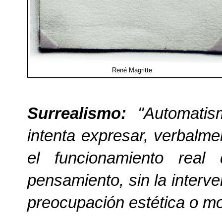
René Magritte
Surrealismo:
"Automatis
intenta expresar, verbalme
el funcionamiento real
pensamiento, sin la interve
preocupación estética o mo