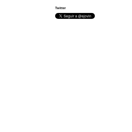
Twitter