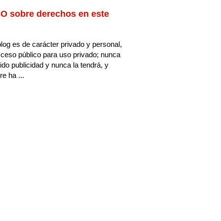
O sobre derechos en este
log es de carácter privado y personal,
ceso público para uso privado; nunca
ido publicidad y nunca la tendrá, y
e ha ...