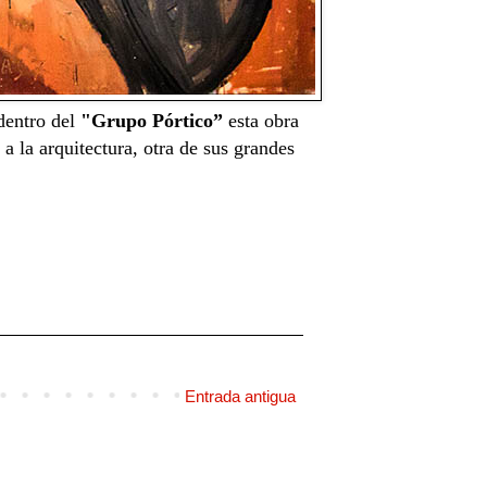
 dentro del
"Grupo Pórtico”
esta obra
 a la arquitectura, otra de sus grandes
Entrada antigua