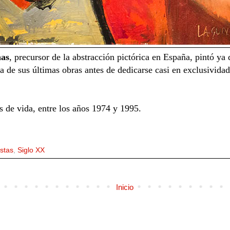
nas
, precursor de la abstracción pictórica en España, pintó ya
a de sus últimas obras antes de dedicarse casi en exclusividad
s de vida, entre los años 1974 y 1995.
istas
,
Siglo XX
Inicio