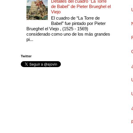
Detalles del cuadro "La Torre
de Babel" de Pieter Brueghel el
Viejo
El cuadro de “La Torre de
Babel” fue pintado por Pieter
Brueghel el Viejo , (1525 - 1569)
considerado como uno de los más grandes
pi...
Twitter