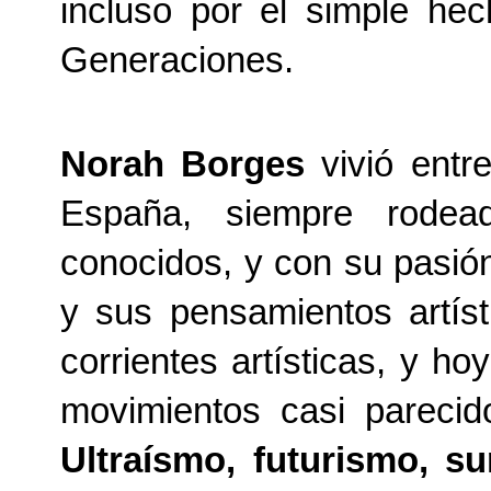
incluso por el simple hec
Generaciones.
Norah Borges
vivió entr
España, siempre rode
conocidos, y con su pasión 
y sus pensamientos artíst
corrientes artísticas, y 
movimientos casi parecido
Ultraísmo, futurismo, s