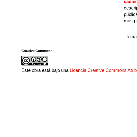
cadie
descri
public
más p
Tema 
Creative Commons
Este obra está bajo una
Licencia Creative Commons Atri