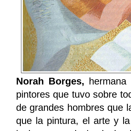
Norah Borges,
hermana
pintores que tuvo sobre to
de grandes hombres que la
que la pintura, el arte y 