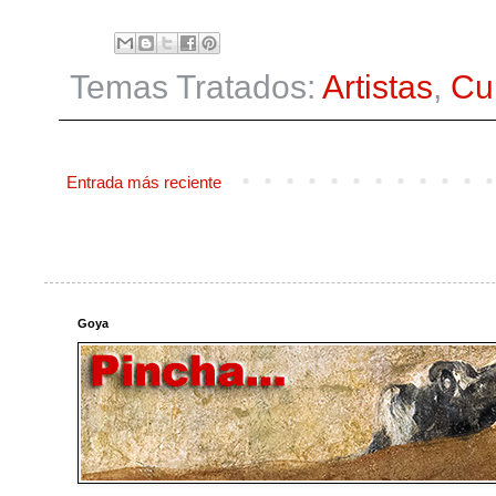
Temas Tratados:
Artistas
,
Cu
Entrada más reciente
Goya