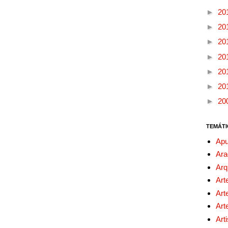
►
20
►
20
►
20
►
20
►
20
►
20
►
20
TEMÁTI
Apu
Ara
Arq
Art
Art
Art
Art