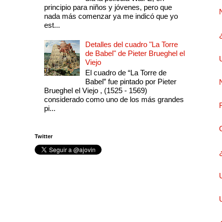
principio para niños y jóvenes, pero que
nada más comenzar ya me indicó que yo
est...
Detalles del cuadro "La Torre
de Babel" de Pieter Brueghel el
Viejo
El cuadro de “La Torre de
Babel” fue pintado por Pieter
Brueghel el Viejo , (1525 - 1569)
considerado como uno de los más grandes
pi...
Twitter