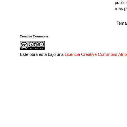
public
más p
Tema 
Creative Commons
Este obra está bajo una
Licencia Creative Commons Atri