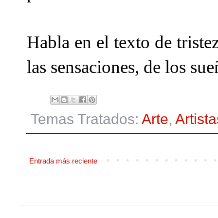
Habla en el texto de tristez
las sensaciones, de los sue
Temas Tratados:
Arte
,
Artista
Entrada más reciente