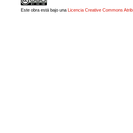
Este obra está bajo una
Licencia Creative Commons Atri