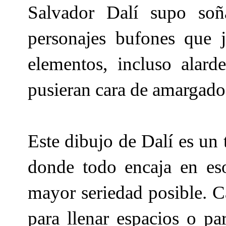
Salvador Dalí supo soña
personajes bufones que 
elementos, incluso alar
pusieran cara de amargado
Este dibujo de Dalí es un
donde todo encaja en eso
mayor seriedad posible. C
para llenar espacios o pa