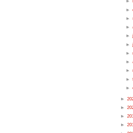
►
►
►
►
►
►
►
►
►
►
►
►
20
►
20
►
20
►
20