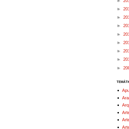
►
20
►
20
►
20
►
20
►
20
►
20
►
20
►
20
►
20
TEMÁTI
Apu
Ara
Arq
Art
Art
Art