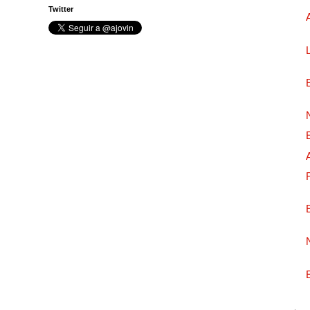
Twitter