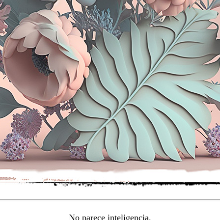
No parece inteligencia.