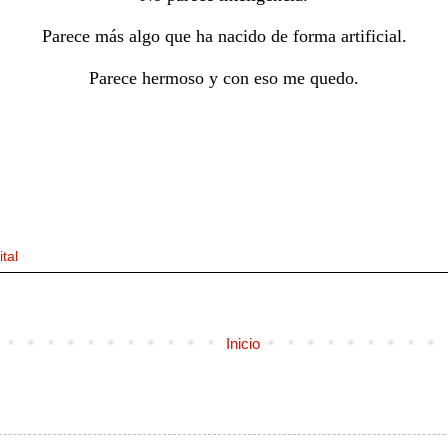
Parece más algo que ha nacido de forma artificial.
Parece hermoso y con eso me quedo.
ital
Inicio