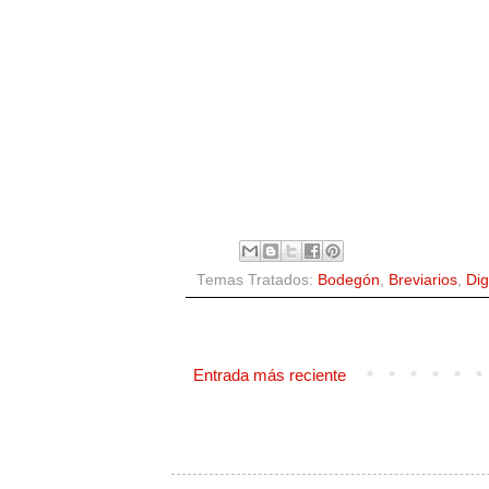
Temas Tratados:
Bodegón
,
Breviarios
,
Dig
Entrada más reciente