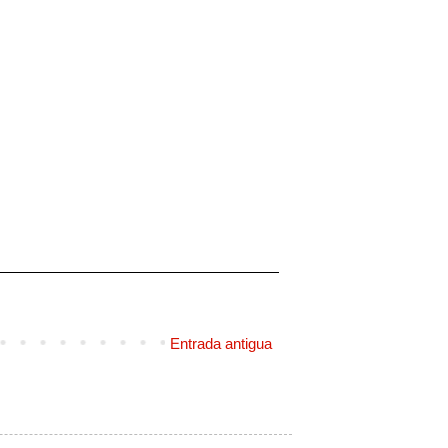
Entrada antigua