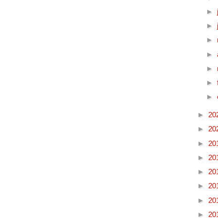
►
►
►
►
►
►
►
►
20
►
20
►
20
►
20
►
20
►
20
►
20
►
20