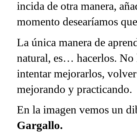
incida de otra manera, aña
momento desearíamos que e
La única manera de aprender
natural, es… hacerlos. No 
intentar mejorarlos, volver
mejorando y practicando.
En la imagen vemos un dib
Gargallo.