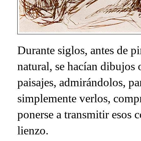
Durante siglos, antes de p
natural, se hacían dibujos
paisajes, admirándolos, p
simplemente verlos, compre
ponerse a transmitir esos 
lienzo.