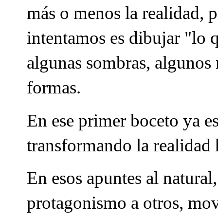
más o menos la realidad, p
intentamos es dibujar "l
algunas sombras, algunos 
formas.
En ese primer boceto ya e
transformando la realidad 
En esos apuntes al natura
protagonismo a otros, mov