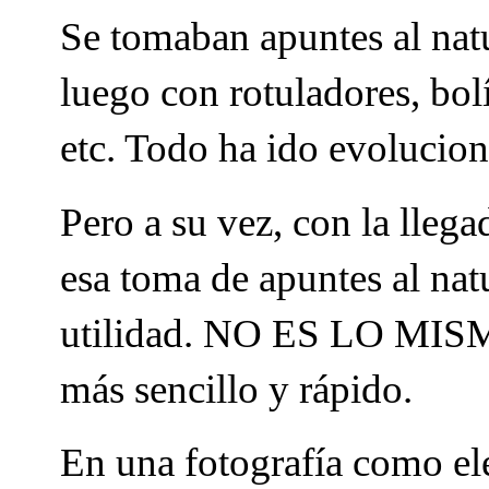
Se tomaban apuntes al natu
luego con rotuladores, bolí
etc. Todo ha ido evolucio
Pero a su vez, con la llegad
esa toma de apuntes al natu
utilidad. NO ES LO MISMO
más sencillo y rápido.
En una fotografía como el