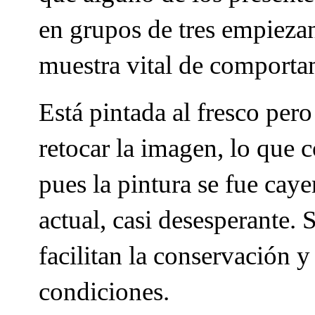
en grupos de tres empiezan
muestra vital de comport
Está pintada al fresco per
retocar la imagen, lo que 
pues la pintura se fue cay
actual, casi desesperante.
facilitan la conservación y
condiciones.