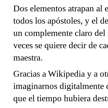
Dos elementos atrapan al es
todos los apóstoles, y el 
un complemente claro del
veces se quiere decir de c
maestra.
Gracias a Wikipedia y a o
imaginarnos digitalmente c
que el tiempo hubiera dest