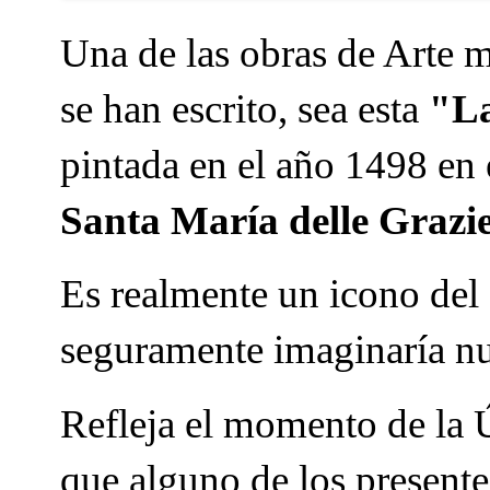
Una de las obras de Arte 
se han escrito, sea esta
"La
pintada en el año 1498 en 
Santa María delle Grazie
Es realmente un icono del
seguramente imaginaría nu
Refleja el momento de la Ú
que alguno de los presente 