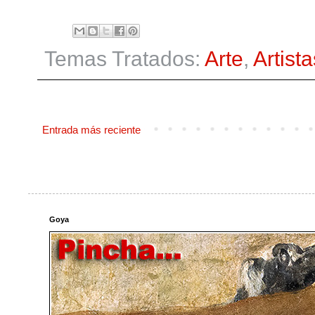
Temas Tratados:
Arte
,
Artista
Entrada más reciente
Goya