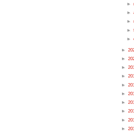
►
►
►
►
►
►
20
►
20
►
20
►
20
►
20
►
20
►
20
►
20
►
20
►
20