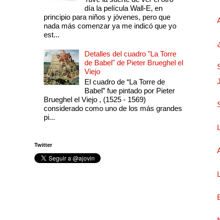
día la película Wall-E, en
principio para niños y jóvenes, pero que
nada más comenzar ya me indicó que yo
est...
Detalles del cuadro "La Torre
de Babel" de Pieter Brueghel el
Viejo
El cuadro de “La Torre de
Babel” fue pintado por Pieter
Brueghel el Viejo , (1525 - 1569)
considerado como uno de los más grandes
pi...
Twitter