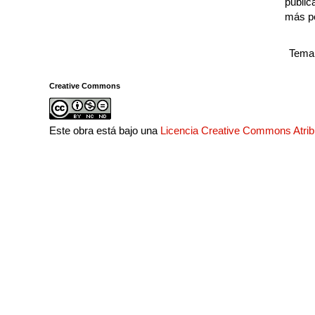
public
más p
Tema 
Creative Commons
Este obra está bajo una
Licencia Creative Commons Atri