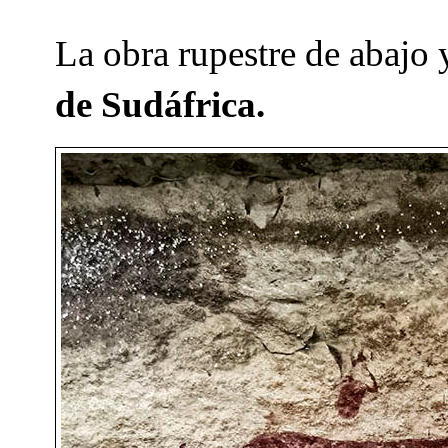
La obra rupestre de abajo
de Sudáfrica.