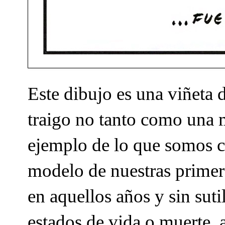
Este dibujo es una viñeta 
traigo no tanto como una 
ejemplo de lo que somos c
modelo de nuestras primera
en aquellos años y sin suti
estados de vida o muerte, 