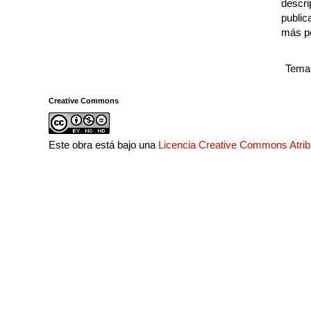
descri
public
más p
Tema 
Creative Commons
Este obra está bajo una
Licencia Creative Commons Atri