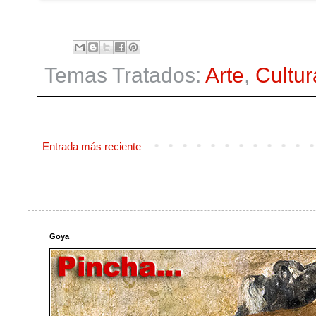
Temas Tratados:
Arte
,
Cultur
Entrada más reciente
Goya