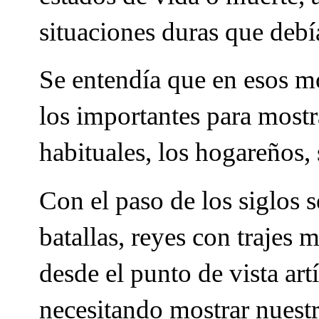
situaciones duras que debía
Se entendía que en esos m
los importantes para mostr
habituales, los hogareños,
Con el paso de los siglos
batallas, reyes con trajes 
desde el punto de vista ar
necesitando mostrar nuestr