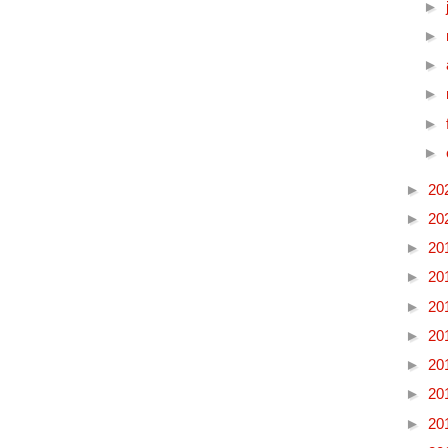
►
►
►
►
►
►
►
20
►
20
►
20
►
20
►
20
►
20
►
20
►
20
►
20