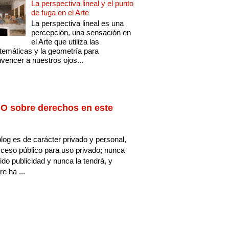
La perspectiva lineal y el punto
de fuga en el Arte
La perspectiva lineal es una
percepción, una sensación en
el Arte que utiliza las
emáticas y la geometría para
vencer a nuestros ojos...
O sobre derechos en este
log es de carácter privado y personal,
ceso público para uso privado; nunca
ido publicidad y nunca la tendrá, y
e ha ...