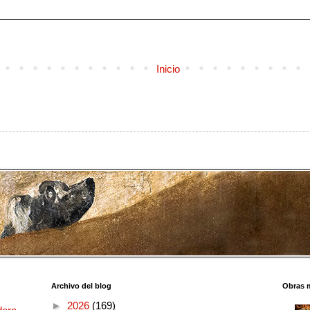
Inicio
Archivo del blog
Obras 
►
2026
(169)