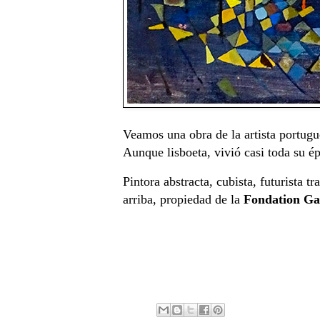
Veamos una obra de la artista portug
Aunque lisboeta, vivió casi toda su ép
Pintora abstracta, cubista, futurista
arriba, propiedad de la
Fondation Ga