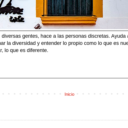
on diversas gentes, hace a las personas discretas. Ayud
r la diversidad y entender lo propio como lo que es nue
 lo que es diferente.
Inicio