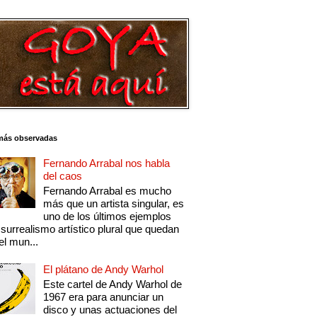
más observadas
Fernando Arrabal nos habla
del caos
Fernando Arrabal es mucho
más que un artista singular, es
uno de los últimos ejemplos
 surrealismo artístico plural que quedan
el mun...
El plátano de Andy Warhol
Este cartel de Andy Warhol de
1967 era para anunciar un
disco y unas actuaciones del