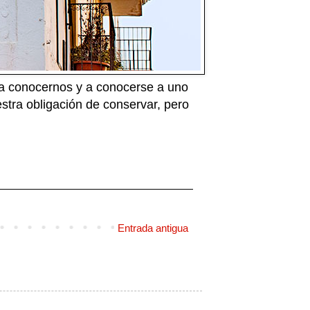
a a conocernos y a conocerse a uno
stra obligación de conservar, pero
Entrada antigua