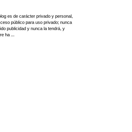
log es de carácter privado y personal,
ceso público para uso privado; nunca
ido publicidad y nunca la tendrá, y
e ha ...