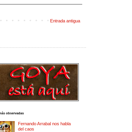
Entrada antigua
más observadas
Fernando Arrabal nos habla
del caos