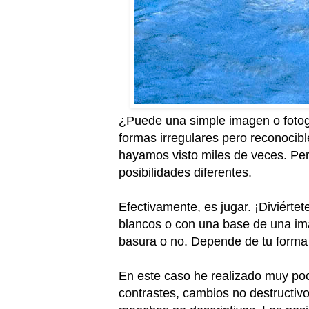
¿Puede una simple imagen o fotog
formas irregulares pero reconoci
hayamos visto miles de veces. Pe
posibilidades diferentes.
Efectivamente, es jugar. ¡Diviértete
blancos o con una base de una im
basura o no. Depende de tu forma 
En este caso he realizado muy poc
contrastes, cambios no destructiv