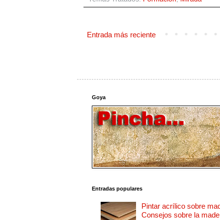
Entrada más reciente
Goya
Entradas populares
Pintar acrílico sobre ma
Consejos sobre la made