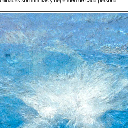
bilidades son infinitas y dependen de cada persona.