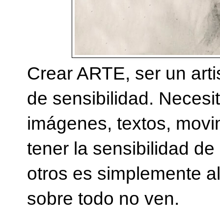
Crear ARTE, ser un arti
de sensibilidad. Necesita
imágenes, textos, movi
tener la sensibilidad d
otros es simplemente a
sobre todo no ven.