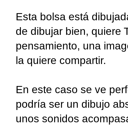
Esta bolsa está dibuja
de dibujar bien, quie
pensamiento, una image
la quiere compartir.
En este caso se ve per
podría ser un dibujo ab
unos sonidos acompasad