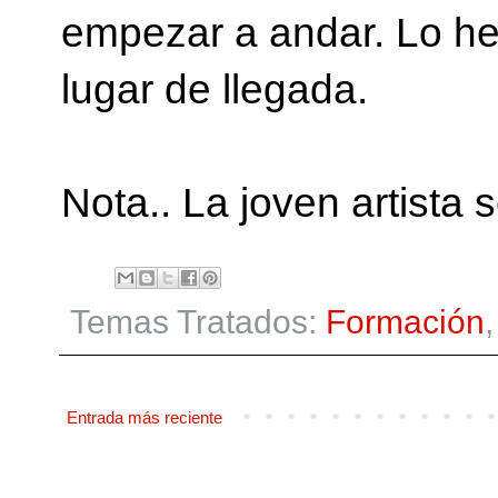
empezar a andar. Lo he
lugar de llegada.
Nota.. La joven artista
Temas Tratados:
Formación
Entrada más reciente