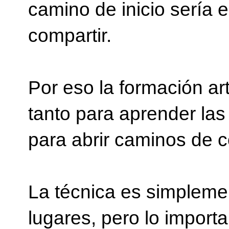
camino de inicio sería 
compartir.
Por eso la formación ar
tanto para aprender las
para abrir caminos de c
La técnica es simplemen
lugares, pero lo importa