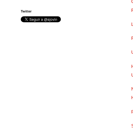
Twitter