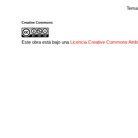
Tema 
Creative Commons
Este obra está bajo una
Licencia Creative Commons Atri