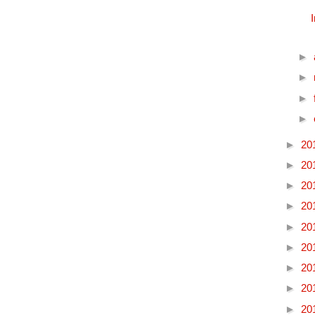
►
►
►
►
►
20
►
20
►
20
►
20
►
20
►
20
►
20
►
20
►
20