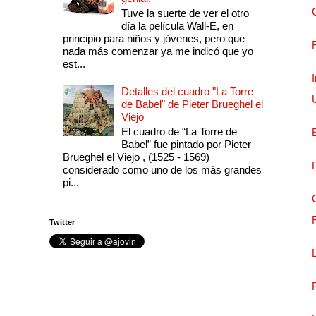
Tuve la suerte de ver el otro
día la película Wall-E, en
principio para niños y jóvenes, pero que
nada más comenzar ya me indicó que yo
est...
Detalles del cuadro "La Torre
de Babel" de Pieter Brueghel el
Viejo
El cuadro de “La Torre de
Babel” fue pintado por Pieter
Brueghel el Viejo , (1525 - 1569)
considerado como uno de los más grandes
pi...
Twitter