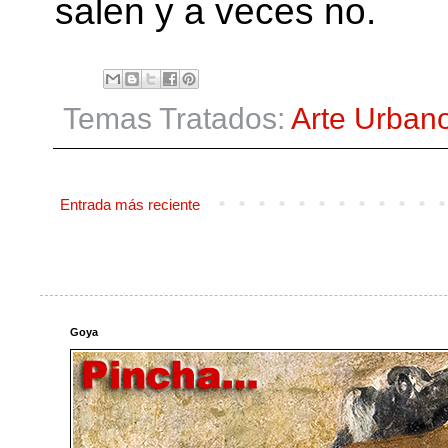
salen y a veces no.
Temas Tratados:
Arte Urban
Entrada más reciente
Goya