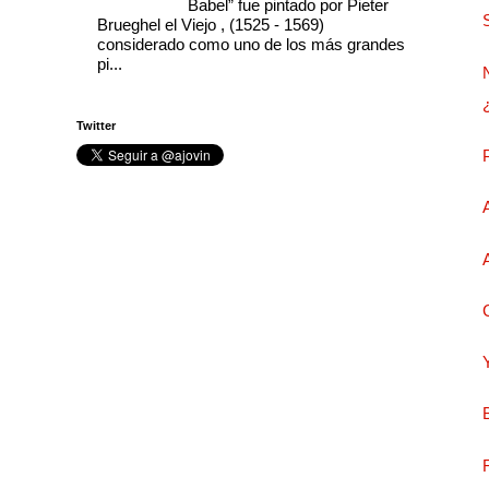
Babel” fue pintado por Pieter
Brueghel el Viejo , (1525 - 1569)
considerado como uno de los más grandes
pi...
Twitter