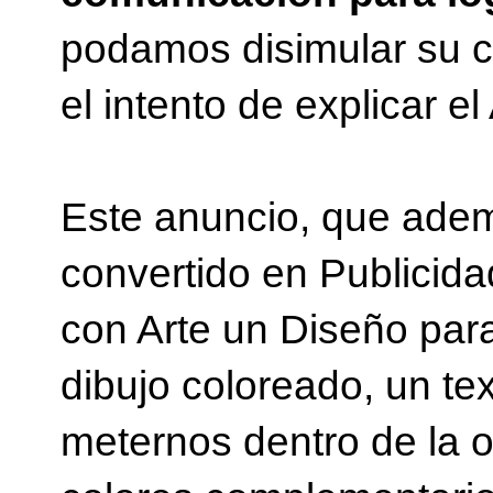
podamos disimular su c
el intento de explicar el 
Este anuncio, que ademá
convertido en Publicida
con Arte un Diseño para
dibujo coloreado, un tex
meternos dentro de la o