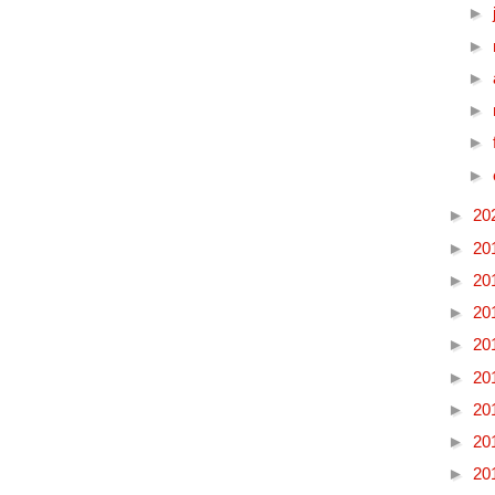
►
►
►
►
►
►
►
20
►
20
►
20
►
20
►
20
►
20
►
20
►
20
►
20