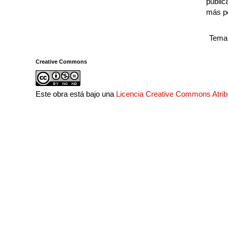
public
más p
Tema 
Creative Commons
Este obra está bajo una
Licencia Creative Commons Atri