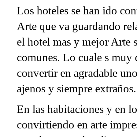
Los hoteles se han ido co
Arte que va guardando rela
el hotel mas y mejor Arte s
comunes. Lo cuale s muy de
convertir en agradable unos
ajenos y siempre extraños.
En las habitaciones y en lo
convirtiendo en arte impres