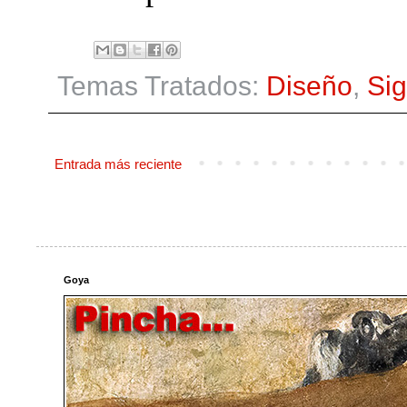
Temas Tratados:
Diseño
,
Sig
Entrada más reciente
Goya