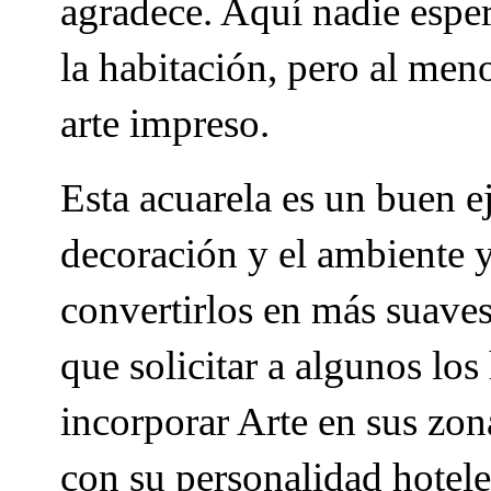
agradece. Aquí nadie esper
la habitación, pero al men
arte impreso.
Esta acuarela es un buen 
decoración y el ambiente y
convertirlos en más suaves.
que solicitar a algunos los
incorporar Arte en sus zo
con su personalidad hotele