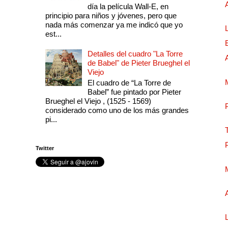
día la película Wall-E, en
principio para niños y jóvenes, pero que
nada más comenzar ya me indicó que yo
est...
Detalles del cuadro "La Torre
de Babel" de Pieter Brueghel el
Viejo
El cuadro de “La Torre de
Babel” fue pintado por Pieter
Brueghel el Viejo , (1525 - 1569)
considerado como uno de los más grandes
pi...
Twitter