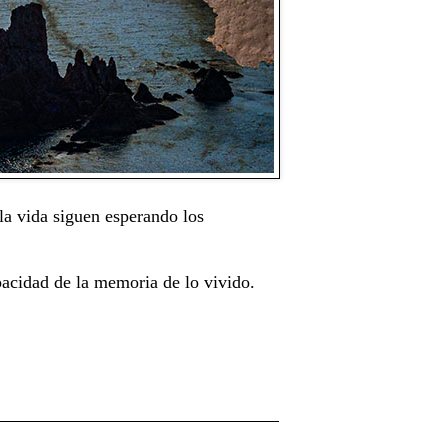
la vida siguen esperando los
acidad de la memoria de lo vivido.