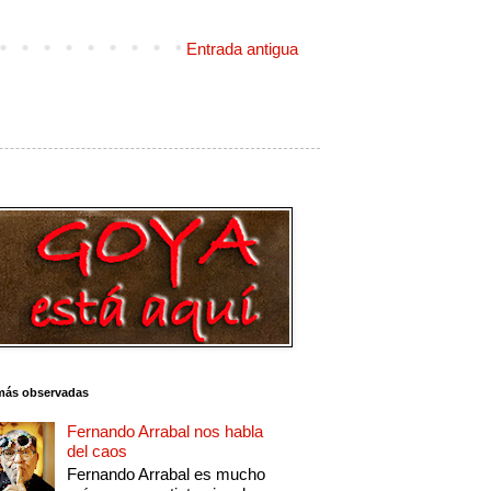
Entrada antigua
más observadas
Fernando Arrabal nos habla
del caos
Fernando Arrabal es mucho