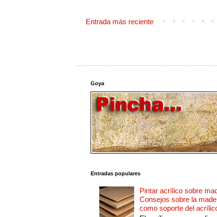
Entrada más reciente
Goya
Entradas populares
Pintar acrílico sobre ma
Consejos sobre la made
como soporte del acrílic