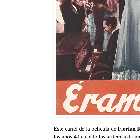
Este cartel de la película de
Florián 
los años 40 cuando los sistemas de im