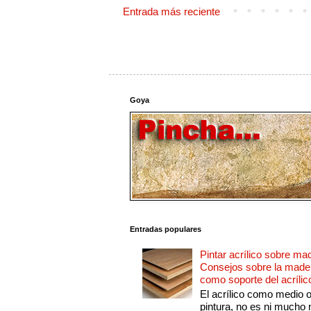
Entrada más reciente
Goya
Entradas populares
Pintar acrílico sobre ma
Consejos sobre la made
como soporte del acrílic
El acrílico como medio 
pintura, no es ni mucho