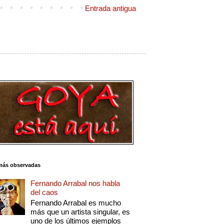
Entrada antigua
más observadas
Fernando Arrabal nos habla
del caos
Fernando Arrabal es mucho
más que un artista singular, es
uno de los últimos ejemplos