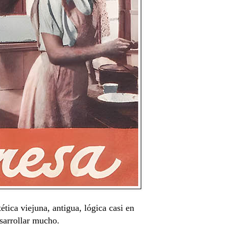
ética viejuna, antigua, lógica casi en
sarrollar mucho.