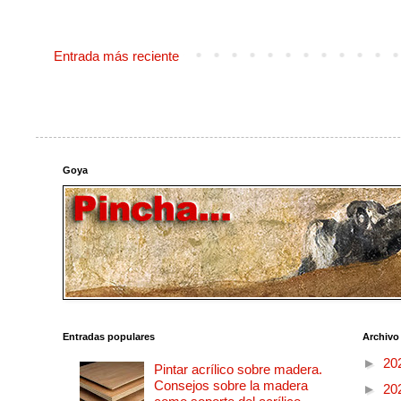
Entrada más reciente
Goya
Entradas populares
Archivo
►
20
Pintar acrílico sobre madera.
Consejos sobre la madera
►
20