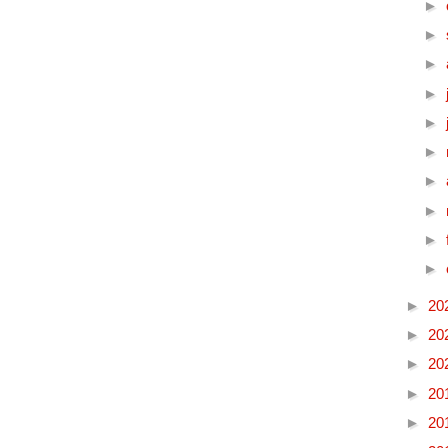
►
►
►
►
►
►
►
►
►
►
►
20
►
20
►
20
►
20
►
20