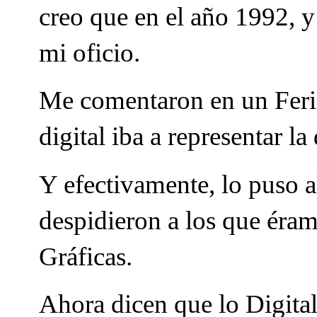
creo que en el año 1992, 
mi oficio.
Me comentaron en un Feria
digital iba a representar l
Y efectivamente, lo puso a
despidieron a los que éram
Gráficas.
Ahora dicen que lo Digita