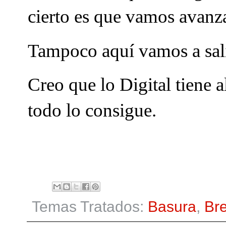
cierto es que vamos avanz
Tampoco aquí vamos a sal
Creo que lo Digital tiene 
todo lo consigue.
Temas Tratados:
Basura
,
Bre