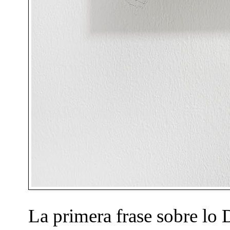
La primera frase sobre lo 