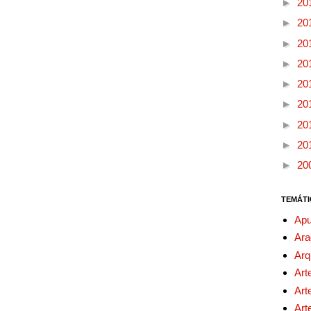
►
20
►
20
►
20
►
20
►
20
►
20
►
20
►
20
►
20
TEMÁTI
Apu
Ara
Arq
Art
Art
Art