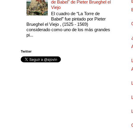
de Babel" de Pieter Brueghel el
Viejo
El cuadro de “La Torre de
Babel” fue pintado por Pieter
Brueghel el Viejo , (1525 - 1569)
considerado como uno de los más grandes
pi...
Twitter