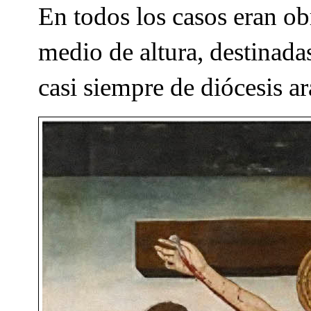
En todos los casos eran o
medio de altura, destinadas
casi siempre de diócesis a