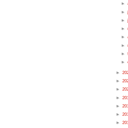
►
►
►
►
►
►
►
►
►
20
►
20
►
20
►
20
►
20
►
20
►
20