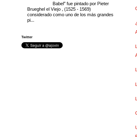
Babel” fue pintado por Pieter
Brueghel el Viejo , (1525 - 1569)
considerado como uno de los más grandes
pi...
Twitter