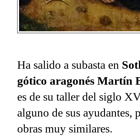
Ha salido a subasta en
Sot
gótico aragonés Martín 
es de su taller del siglo 
alguno de sus ayudantes, p
obras muy similares.