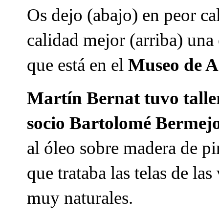
Os dejo (abajo) en peor ca
calidad mejor (arriba) una
que está en el
Museo de Ar
Martín Bernat tuvo talle
socio Bartolomé Bermej
al óleo sobre madera de pi
que trataba las telas de la
muy naturales.