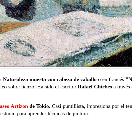
la
Naturaleza muerta con cabeza de caballo
o en francés
"N
leo sobre lienzo. Ha sido el escritor
Rafael Chirbes
a través 
seo Artizon
de Tokio.
Casi puntillista, impresiona por el t
 estudio para aprender técnicas de pintura.