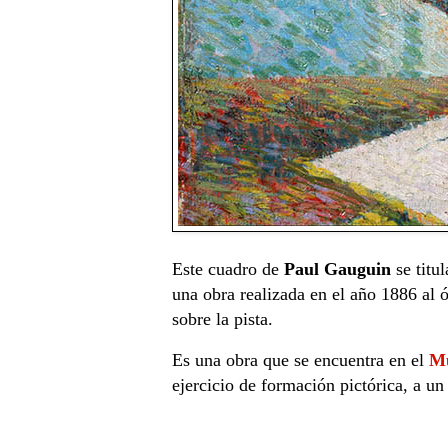
Este cuadro de
Paul Gauguin
se titu
una obra realizada en el año 1886 al ó
sobre la pista.
Es una obra que se encuentra en el
Mu
ejercicio de formación pictórica, a un