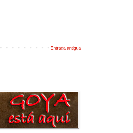
Entrada antigua