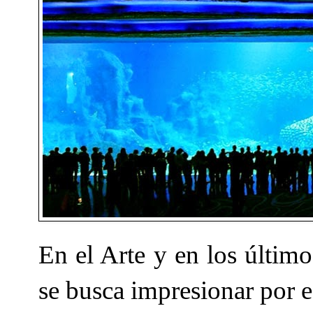
En el Arte y en los últim
se busca impresionar por e