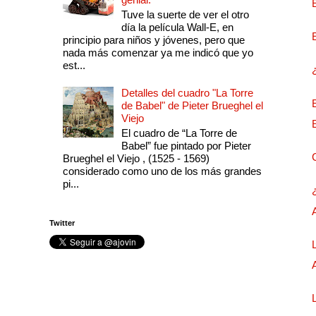
Tuve la suerte de ver el otro
día la película Wall-E, en
principio para niños y jóvenes, pero que
nada más comenzar ya me indicó que yo
est...
Detalles del cuadro "La Torre
de Babel" de Pieter Brueghel el
Viejo
El cuadro de “La Torre de
Babel” fue pintado por Pieter
Brueghel el Viejo , (1525 - 1569)
considerado como uno de los más grandes
pi...
Twitter