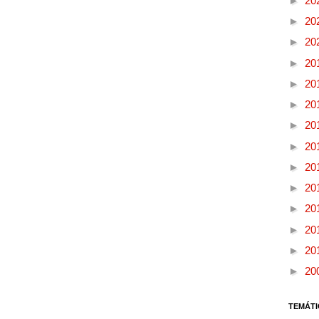
►
20
►
20
►
20
►
20
►
20
►
20
►
20
►
20
►
20
►
20
►
20
►
20
►
20
►
20
TEMÁTI