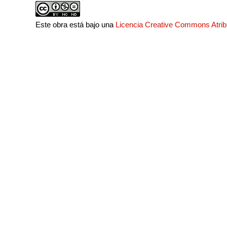
Este obra está bajo una
Licencia Creative Commons Atri