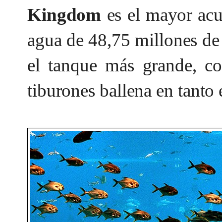
Kingdom
es el mayor acu
agua de 48,75 millones de
el tanque más grande, co
tiburones ballena en tanto