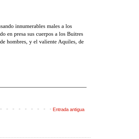
ausando innumerables males a los
do en presa sus cuerpos a los Buitres
de hombres, y el valiente Aquiles, de
Entrada antigua