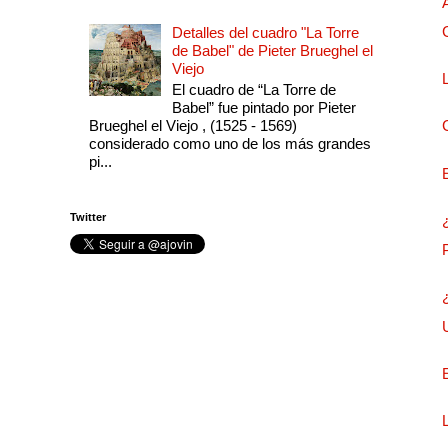
Detalles del cuadro "La Torre
de Babel" de Pieter Brueghel el
Viejo
El cuadro de “La Torre de
Babel” fue pintado por Pieter
Brueghel el Viejo , (1525 - 1569)
considerado como uno de los más grandes
pi...
Twitter