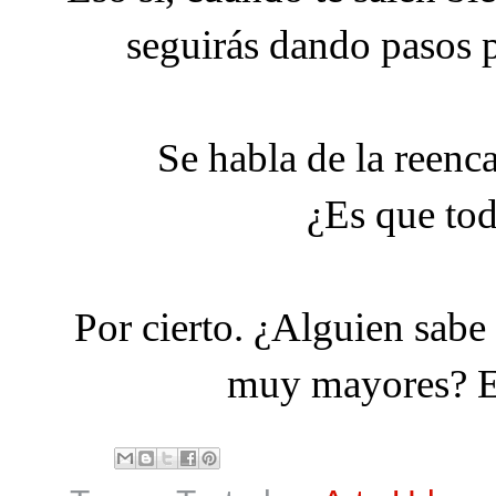
seguirás dando pasos p
Se habla de la reenca
¿Es que tod
Por cierto. ¿Alguien sabe
muy mayores? Ef