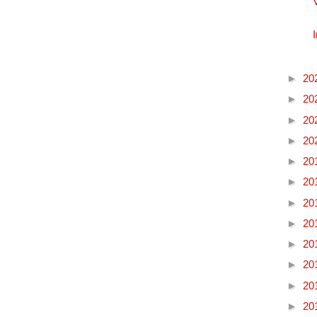
►
20
►
20
►
20
►
20
►
20
►
20
►
20
►
20
►
20
►
20
►
20
►
20