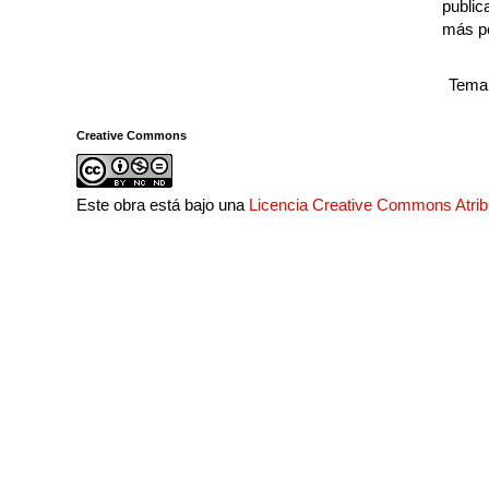
public
más p
Tema 
Creative Commons
Este obra está bajo una
Licencia Creative Commons Atri