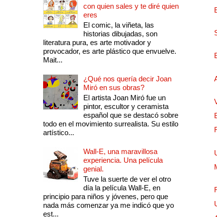
con quien sales y te diré quien
eres
El comic, la viñeta, las
historias dibujadas, son
literatura pura, es arte motivador y
provocador, es arte plástico que envuelve.
Mait...
¿Qué nos quería decir Joan
Miró en sus obras?
El artista Joan Miró fue un
pintor, escultor y ceramista
español que se destacó sobre
todo en el movimiento surrealista. Su estilo
artístico...
Wall-E, una maravillosa
experiencia. Una película
genial.
Tuve la suerte de ver el otro
día la película Wall-E, en
principio para niños y jóvenes, pero que
nada más comenzar ya me indicó que yo
est...