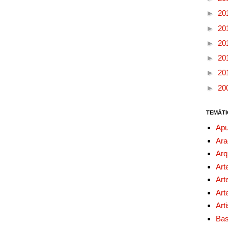
►
20
►
20
►
20
►
20
►
20
►
20
TEMÁTI
Apu
Ara
Arq
Art
Art
Art
Art
Bas