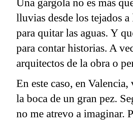
Una gárgola no es más que 
lluvias desde los tejados a 
para quitar las aguas. Y que
para contar historias. A v
arquitectos de la obra o pe
En este caso, en Valencia
la boca de un gran pez. Se
no me atrevo a imaginar. Pe