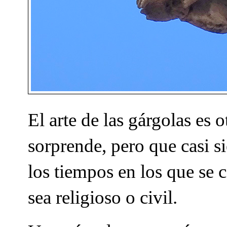
El arte de las gárgolas es
sorprende, pero que casi s
los tiempos en los que se 
sea religioso o civil.