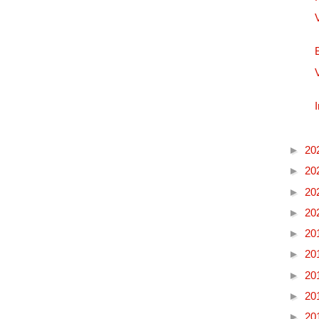
►
20
►
20
►
20
►
20
►
20
►
20
►
20
►
20
►
20