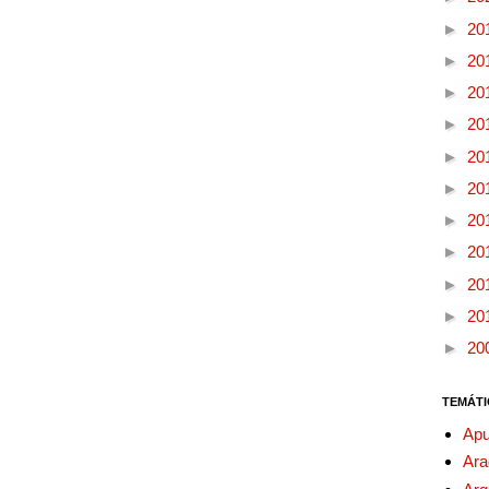
►
20
►
20
►
20
►
20
►
20
►
20
►
20
►
20
►
20
►
20
►
20
TEMÁTI
Apu
Ara