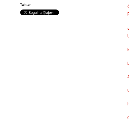
Twitter