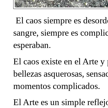
El caos siempre es desord
sangre, siempre es complic
esperaban.
El caos existe en el Arte y
bellezas asquerosas, sens
momentos complicados.
El Arte es un simple reflej