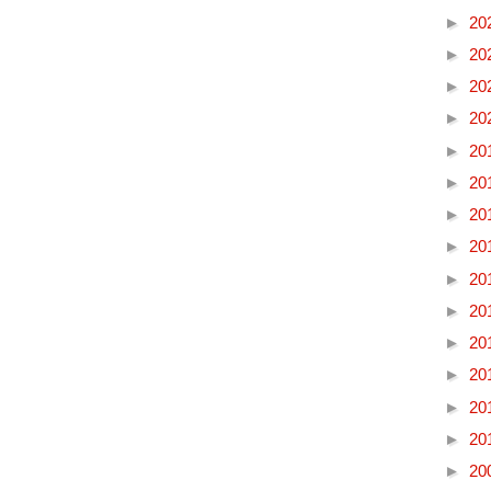
►
20
►
20
►
20
►
20
►
20
►
20
►
20
►
20
►
20
►
20
►
20
►
20
►
20
►
20
►
20