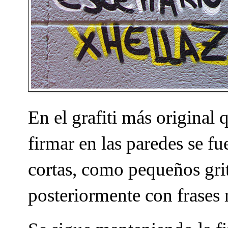
En el grafiti más original
firmar en las paredes se 
cortas, como pequeños gri
posteriormente con frases 