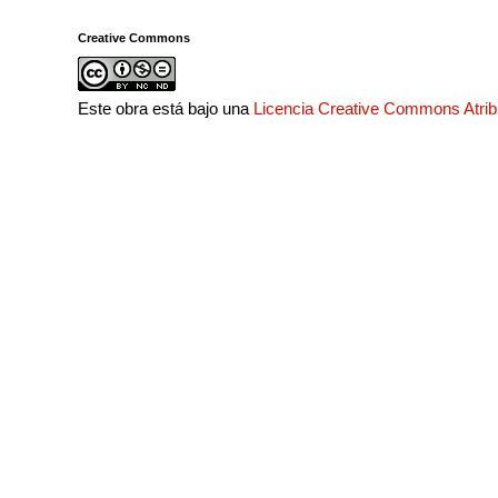
Creative Commons
Este obra está bajo una
Licencia Creative Commons Atri