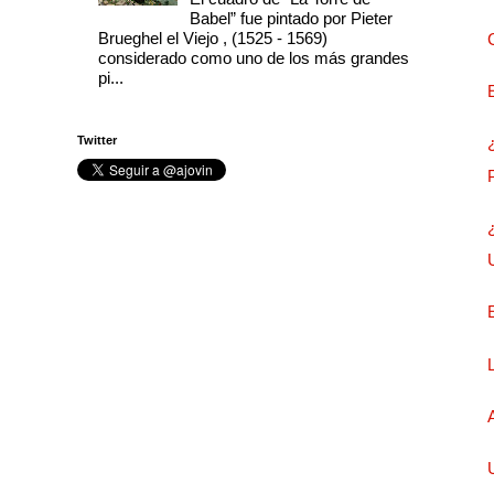
Babel” fue pintado por Pieter
Brueghel el Viejo , (1525 - 1569)
considerado como uno de los más grandes
pi...
Twitter