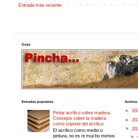
Entrada más reciente
Goya
Entradas populares
Archivo
►
20
Pintar acrílico sobre madera.
Consejos sobre la madera
►
20
como soporte del acrílico
▼
20
El acrílico como medio o
pintura, no es ni mucho menos
►