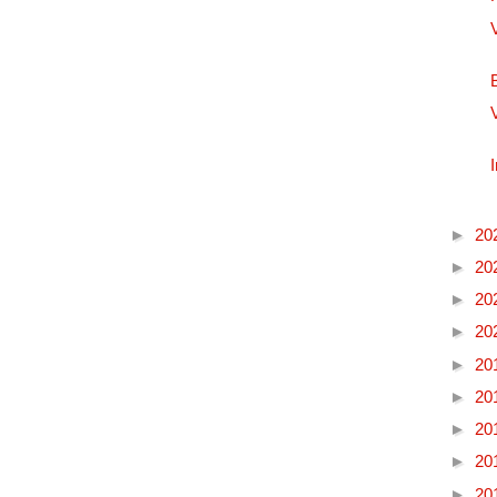
►
20
►
20
►
20
►
20
►
20
►
20
►
20
►
20
►
20