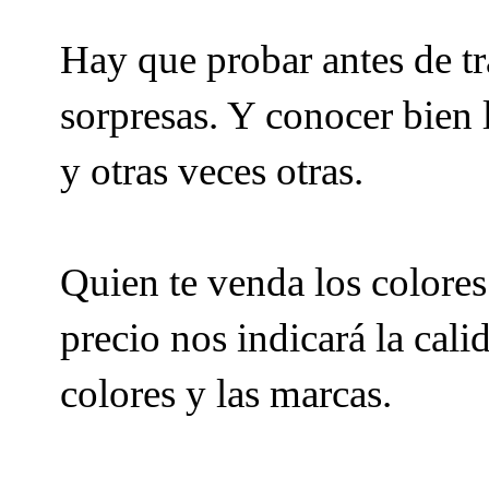
Hay que probar antes de tr
sorpresas. Y conocer bien
y otras veces otras.
Q
uien te venda los colores
precio nos indicará la cali
colores y las marcas.