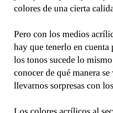
colores de una cierta calid
Pero con los medios acríli
hay que tenerlo en cuenta 
los tonos sucede lo mism
conocer de qué manera se v
llevarnos sorpresas con los
Los colores acrílicos al s