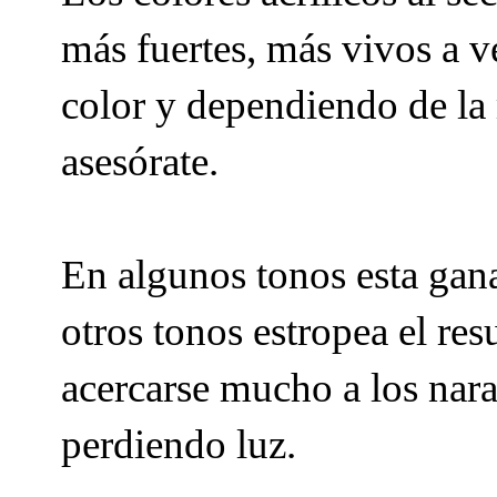
más fuertes, más vivos a v
color y dependiendo de la 
asesórate.
En algunos tonos esta gana
otros tonos estropea el re
acercarse mucho a los nara
perdiendo luz.