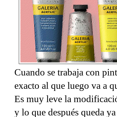
Cuando se trabaja con pint
exacto al que luego va a q
Es muy leve la modificació
y lo que después queda ya s