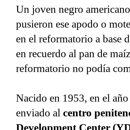
Un joven negro americano 
pusieron ese apodo o mote,
en el reformatorio a base 
en recuerdo al pan de maíz
reformatorio no podía com
Nacido en 1953, en el año
enviado al
centro peniten
Development Center (Y