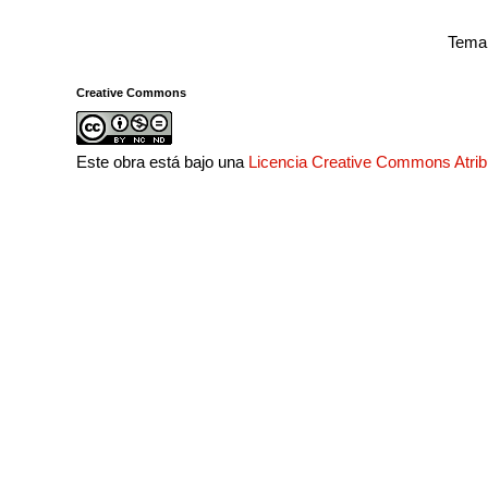
Tema 
Creative Commons
Este obra está bajo una
Licencia Creative Commons Atri