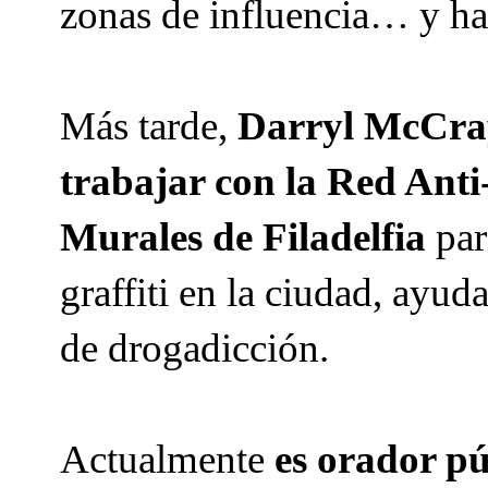
zonas de influencia… y has
Más tarde,
Darryl McCray
trabajar con la Red Anti
Murales de Filadelfia
par
graffiti en la ciudad, ayu
de drogadicción.
Actualmente
es orador pú