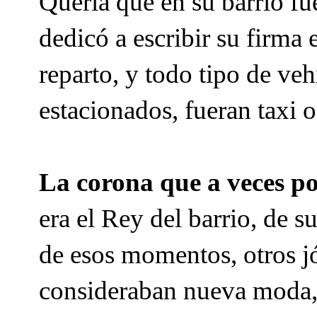
Quería que en su barrio fu
dedicó a escribir su firma
reparto, y todo tipo de ve
estacionados, fueran taxi o
La corona que a veces p
era el Rey del barrio, de su
de esos momentos, otros jó
consideraban nueva moda, 