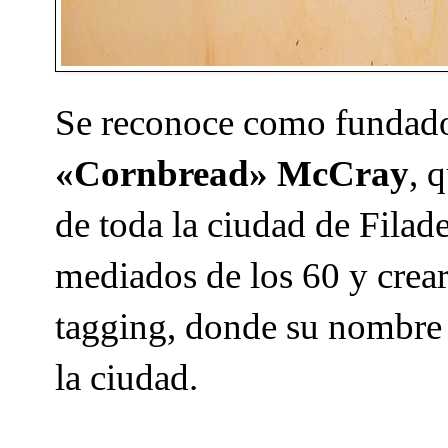
Se reconoce como fundador
«Cornbread» McCray
, 
de toda la ciudad de Filad
mediados de los 60 y crear,
tagging, donde su nombre 
la ciudad.