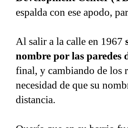
espalda con ese apodo, par
Al salir a la calle en 1967
nombre por las paredes de
final, y cambiando de los r
necesidad de que su nombr
distancia.