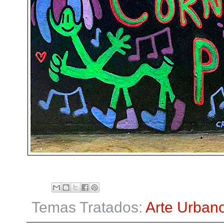
Temas Tratados:
Arte Urban