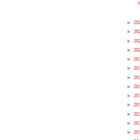
►
20
►
20
►
20
►
20
►
20
►
20
►
20
►
20
►
20
►
20
►
20
►
20
►
20