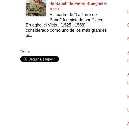
de Babel" de Pieter Brueghel el
Viejo
El cuadro de “La Torre de
Babel” fue pintado por Pieter
Brueghel el Viejo , (1525 - 1569)
considerado como uno de los más grandes
pi...
Twitter