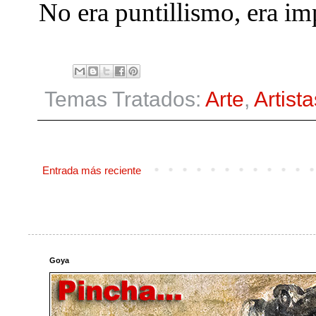
No era puntillismo, era im
Temas Tratados:
Arte
,
Artista
Entrada más reciente
Goya