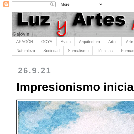
ARAGÓN
GOYA
Aviso
Arquitectura
Artes
Arte
Naturaleza
Sociedad
Surrealismo
Técnicas
Formac
26.9.21
Impresionismo inicia