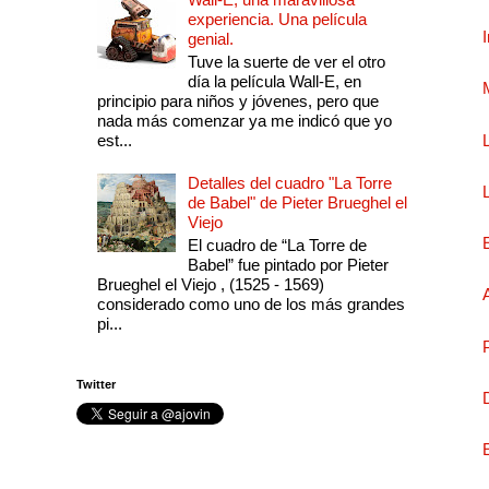
experiencia. Una película
genial.
Tuve la suerte de ver el otro
día la película Wall-E, en
principio para niños y jóvenes, pero que
nada más comenzar ya me indicó que yo
est...
Detalles del cuadro "La Torre
de Babel" de Pieter Brueghel el
Viejo
El cuadro de “La Torre de
Babel” fue pintado por Pieter
Brueghel el Viejo , (1525 - 1569)
considerado como uno de los más grandes
pi...
Twitter