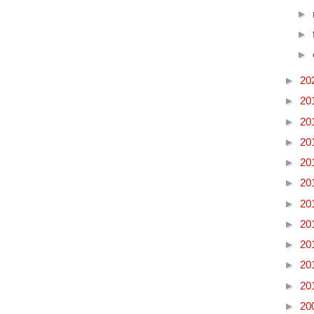
►
►
►
►
20
►
20
►
20
►
20
►
20
►
20
►
20
►
20
►
20
►
20
►
20
►
20