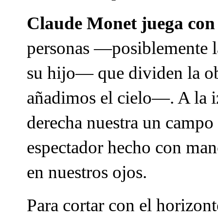
Claude Monet juega con 
personas —posiblemente la
su hijo— que dividen la o
añadimos el cielo—. A la i
derecha nuestra un campo d
espectador hecho con man
en nuestros ojos.
Para cortar con el horizont