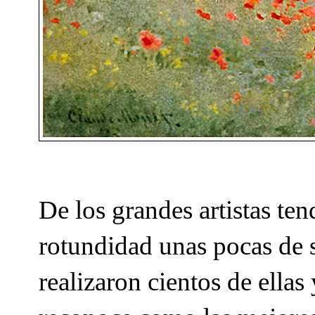
De los grandes artistas t
rotundidad unas pocas de 
realizaron cientos de ellas