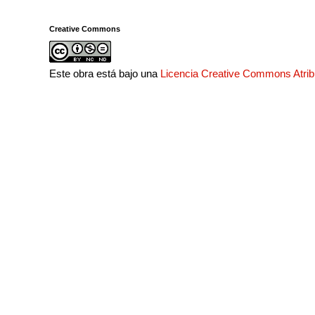
Creative Commons
Este obra está bajo una
Licencia Creative Commons Atri