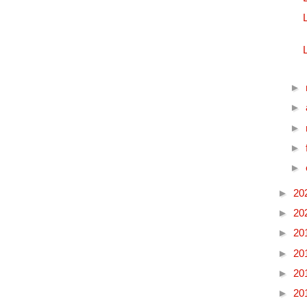
►
►
►
►
►
►
20
►
20
►
20
►
20
►
20
►
20