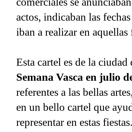
comerciales se anunciaban 
actos, indicaban las fechas
iban a realizar en aquellas 
Esta cartel es de la ciuda
Semana Vasca en julio d
referentes a las bellas arte
en un bello cartel que ayu
representar en estas fiestas