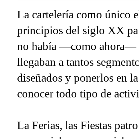
La cartelería como único e
principios del siglo XX pa
no había —como ahora— ta
llegaban a tantos segmento
diseñados y ponerlos en la 
conocer todo tipo de activ
La Ferias, las Fiestas patr