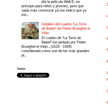
día la película Wall-E, en
principio para niños y jóvenes, pero que
nada más comenzar ya me indicó que yo
est...
Detalles del cuadro "La Torre
de Babel" de Pieter Brueghel el
Viejo
El cuadro de “La Torre de
Babel” fue pintado por Pieter
Brueghel el Viejo , (1525 - 1569)
considerado como uno de los más grandes
pi...
Twitter