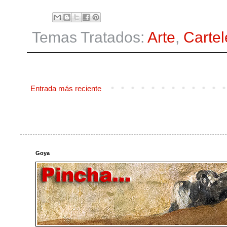
Temas Tratados:
Arte
,
Cartel
Entrada más reciente
Goya