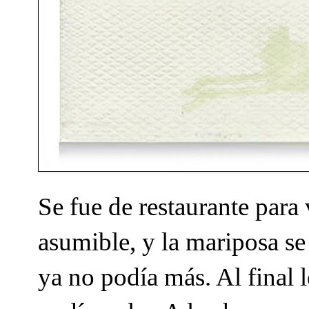
Se fue de restaurante para
asumible, y la mariposa se
ya no podía más. Al final l