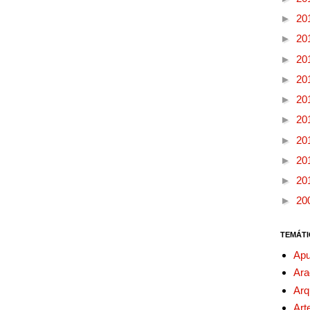
►
20
►
20
►
20
►
20
►
20
►
20
►
20
►
20
►
20
►
20
TEMÁTI
Apu
Ara
Arq
Art