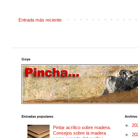
Entrada más reciente
Goya
Entradas populares
Archivo
►
20
Pintar acrílico sobre madera.
Consejos sobre la madera
►
20