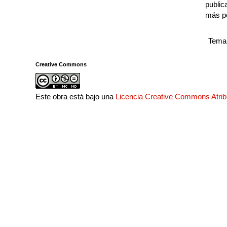
public
más p
Tema 
Creative Commons
Este obra está bajo una
Licencia Creative Commons Atri