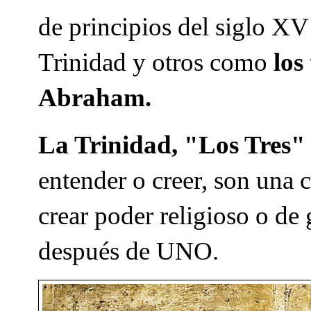
de principios del siglo X
Trinidad y otros como
los
Abraham.
La Trinidad, "Los Tres
entender o creer, son una c
crear poder religioso o d
después de UNO.