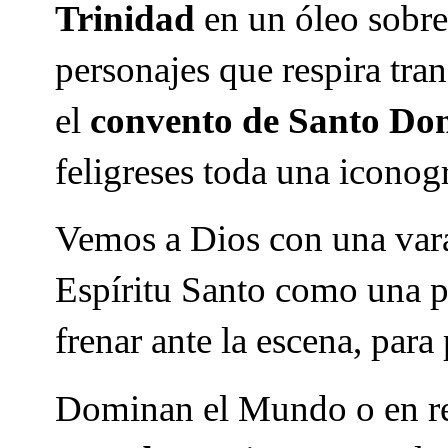
Trinidad
en un óleo sobre 
personajes que respira tra
el
convento de Santo Do
feligreses toda una iconogr
Vemos a Dios con una vara
Espíritu Santo como una p
frenar ante la escena, para
Dominan el Mundo o en re