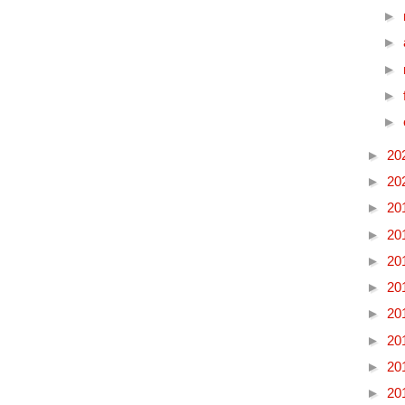
►
►
►
►
►
►
20
►
20
►
20
►
20
►
20
►
20
►
20
►
20
►
20
►
20