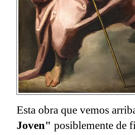
Esta obra que vemos arrib
Joven"
posiblemente de fi