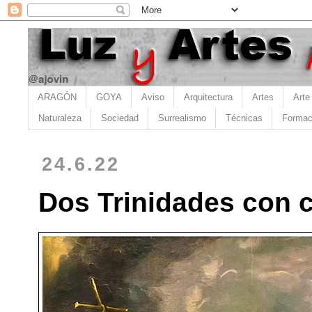
ARAGÓN
GOYA
Aviso
Arquitectura
Artes
Arte
Naturaleza
Sociedad
Surrealismo
Técnicas
Formac
24.6.22
Dos Trinidades con c