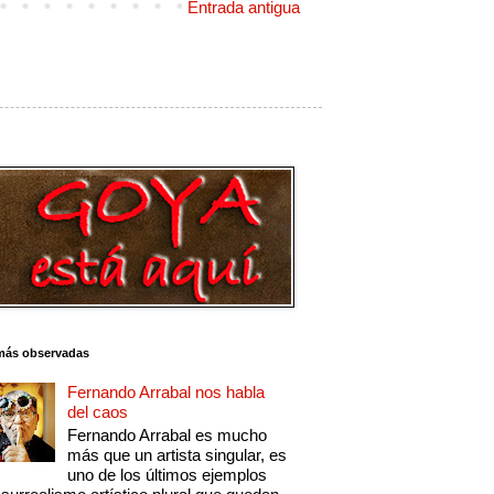
Entrada antigua
más observadas
Fernando Arrabal nos habla
del caos
Fernando Arrabal es mucho
más que un artista singular, es
uno de los últimos ejemplos