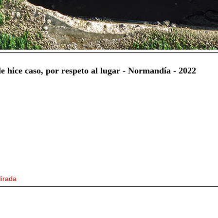
e hice caso, por respeto al lugar - Normandía - 2022
irada