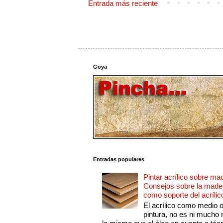
Entrada más reciente
Goya
Entradas populares
Pintar acrílico sobre ma
Consejos sobre la made
como soporte del acrílic
El acrílico como medio 
pintura, no es ni mucho