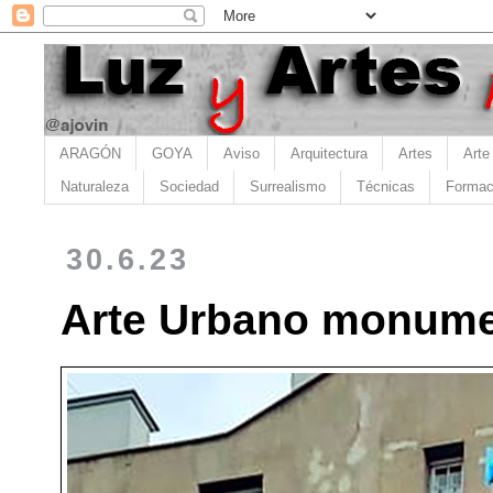
ARAGÓN
GOYA
Aviso
Arquitectura
Artes
Arte
Naturaleza
Sociedad
Surrealismo
Técnicas
Formac
30.6.23
Arte Urbano monumen