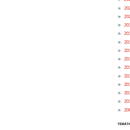
►
20
►
20
►
20
►
20
►
20
►
20
►
20
►
20
►
20
►
20
►
20
►
20
►
20
TEMÁTI