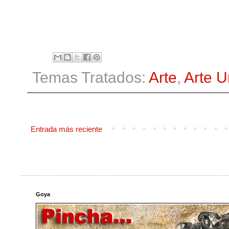
Temas Tratados:
Arte
,
Arte 
Entrada más reciente
Goya