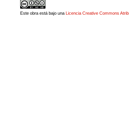
Este obra está bajo una
Licencia Creative Commons Atri