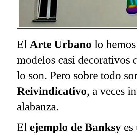
El
Arte Urbano
lo hemos 
modelos casi decorativos 
lo son. Pero sobre todo s
Reivindicativo
, a veces 
alabanza.
El
ejemplo de Banksy
es 