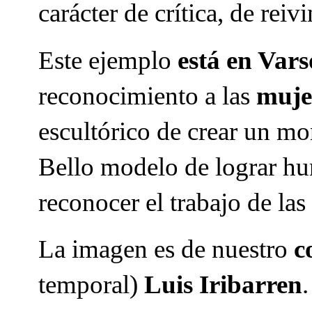
carácter de crítica, de rei
Este ejemplo
está en Vars
reconocimiento a las
mujer
escultórico de crear un m
Bello modelo de lograr hu
reconocer el trabajo de las
La imagen es de nuestro
c
temporal)
Luis Iribarren
.