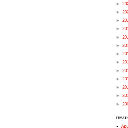
►
20
►
20
►
20
►
20
►
20
►
20
►
20
►
20
►
20
►
20
►
20
►
20
►
20
TEMÁTI
Apu