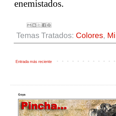
enemistados.
Temas Tratados:
Colores
,
Mi
Entrada más reciente
Goya