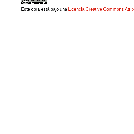
Este obra está bajo una
Licencia Creative Commons Atri