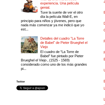
experiencia. Una película
genial.
Tuve la suerte de ver el otro
día la película Wall-E, en
principio para niños y jóvenes, pero que
nada más comenzar ya me indicó que yo
est...
Detalles del cuadro "La Torre
de Babel" de Pieter Brueghel el
Viejo
El cuadro de “La Torre de
Babel” fue pintado por Pieter
Brueghel el Viejo , (1525 - 1569)
considerado como uno de los más grandes
pi...
Twitter