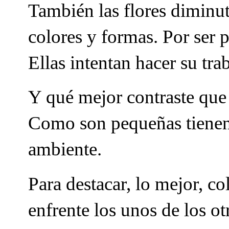
También las flores diminut
colores y formas. Por ser
Ellas intentan hacer su tra
Y qué mejor contraste que
Como son pequeñas tienen 
ambiente.
Para destacar, lo mejor, c
enfrente los unos de los ot