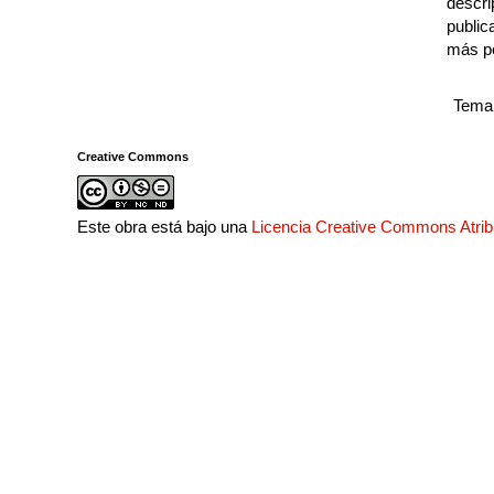
descri
public
más p
Tema 
Creative Commons
Este obra está bajo una
Licencia Creative Commons Atri