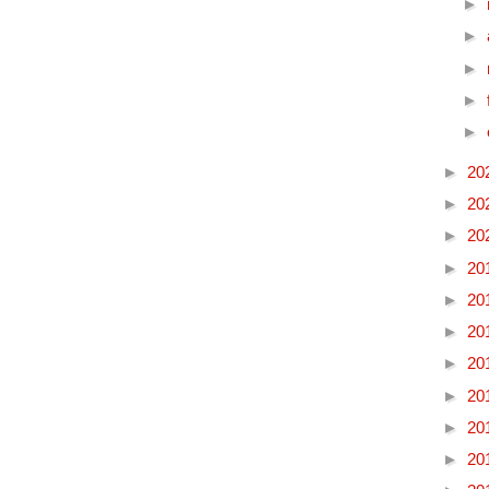
►
►
►
►
►
►
20
►
20
►
20
►
20
►
20
►
20
►
20
►
20
►
20
►
20