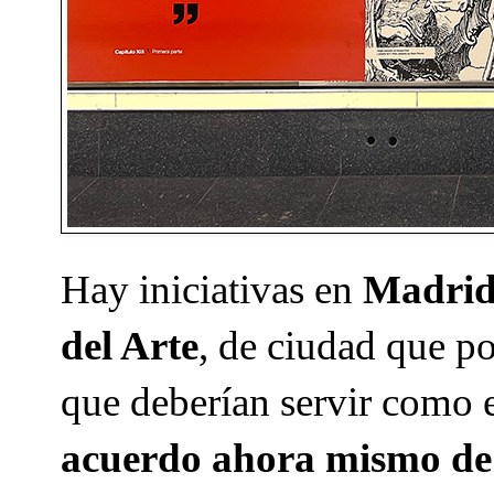
Hay iniciativas en
Madri
del Arte
, de ciudad que po
que deberían servir como e
acuerdo ahora mismo de 