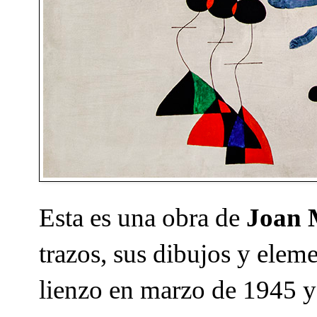
Esta es una obra de
Joan 
trazos, sus dibujos y eleme
lienzo en marzo de 1945 y 