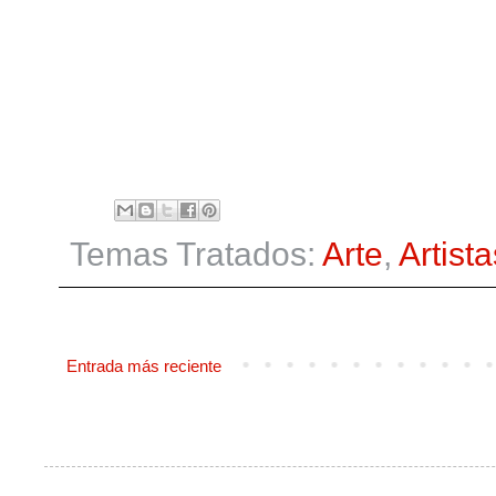
Temas Tratados:
Arte
,
Artista
Entrada más reciente