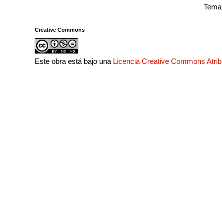
Tema 
Creative Commons
Este obra está bajo una
Licencia Creative Commons Atri