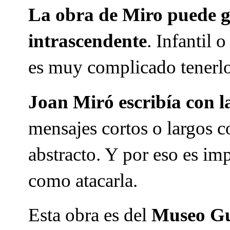
La obra de Miro puede g
intrascendente
. Infantil 
es muy complicado tenerl
Joan Miró escribía con l
mensajes cortos o largos c
abstracto. Y por eso es im
como atacarla.
Esta obra es del
Museo Gu