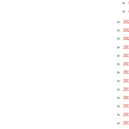
►
►
►
20
►
20
►
20
►
20
►
20
►
20
►
20
►
20
►
20
►
20
►
20
►
20
►
20