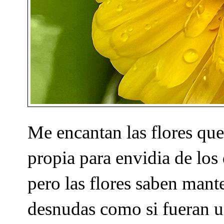
Me encantan las flores que
propia para envidia de los
pero las flores saben mant
desnudas como si fueran u