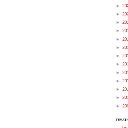
►
20
►
20
►
20
►
20
►
20
►
20
►
20
►
20
►
20
►
20
►
20
►
20
►
20
TEMÁTI