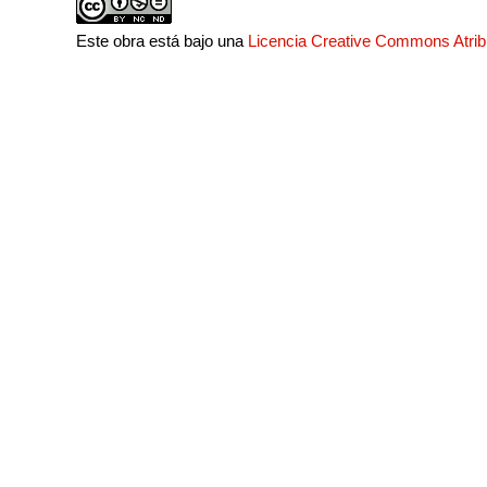
Este obra está bajo una
Licencia Creative Commons Atri