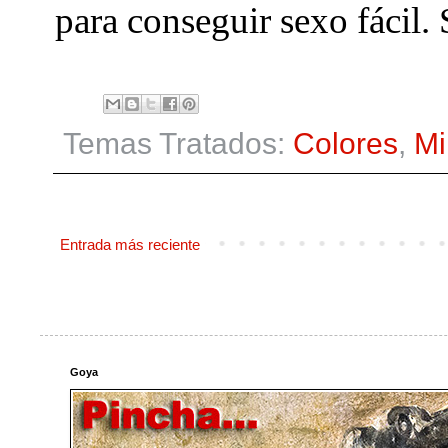
para conseguir sexo fácil. 
Temas Tratados:
Colores
,
Mi
Entrada más reciente
Goya