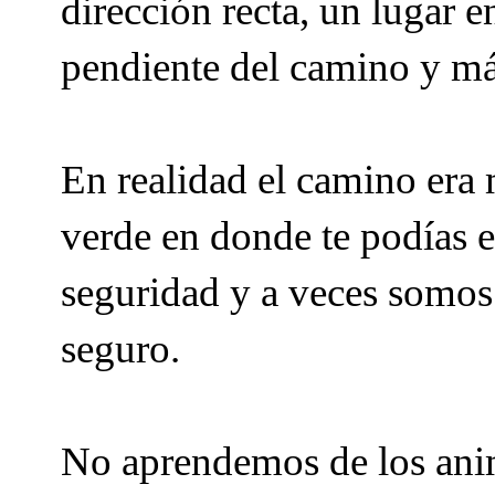
dirección recta, un lugar e
pendiente del camino y má
En realidad el camino era 
verde en donde te podías e
seguridad y a veces somos 
seguro.
No aprendemos de los anima