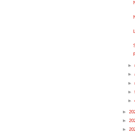
►
►
►
►
►
►
20
►
20
►
20