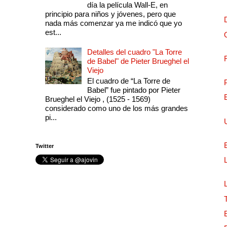
día la película Wall-E, en
principio para niños y jóvenes, pero que
nada más comenzar ya me indicó que yo
est...
Detalles del cuadro "La Torre
de Babel" de Pieter Brueghel el
Viejo
El cuadro de “La Torre de
Babel” fue pintado por Pieter
Brueghel el Viejo , (1525 - 1569)
considerado como uno de los más grandes
pi...
Twitter