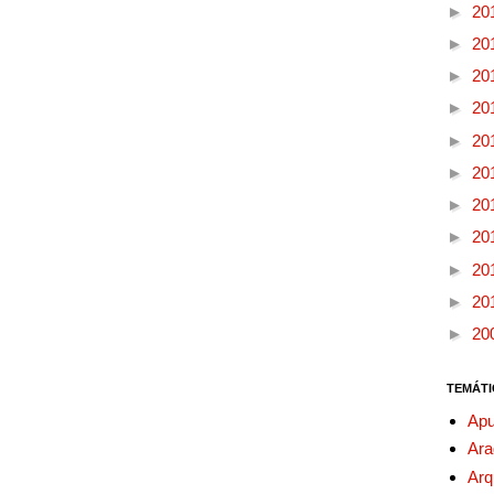
►
20
►
20
►
20
►
20
►
20
►
20
►
20
►
20
►
20
►
20
►
20
TEMÁTI
Apu
Ara
Arq