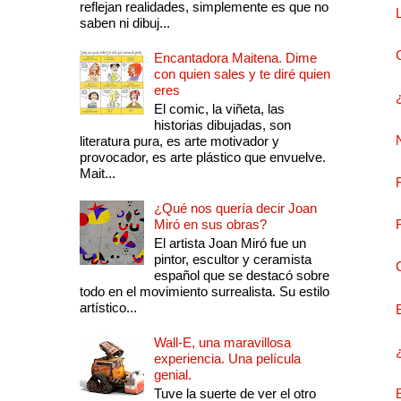
reflejan realidades, simplemente es que no
saben ni dibuj...
Encantadora Maitena. Dime
con quien sales y te diré quien
eres
El comic, la viñeta, las
historias dibujadas, son
literatura pura, es arte motivador y
provocador, es arte plástico que envuelve.
Mait...
¿Qué nos quería decir Joan
Miró en sus obras?
El artista Joan Miró fue un
pintor, escultor y ceramista
español que se destacó sobre
todo en el movimiento surrealista. Su estilo
artístico...
Wall-E, una maravillosa
experiencia. Una película
genial.
Tuve la suerte de ver el otro