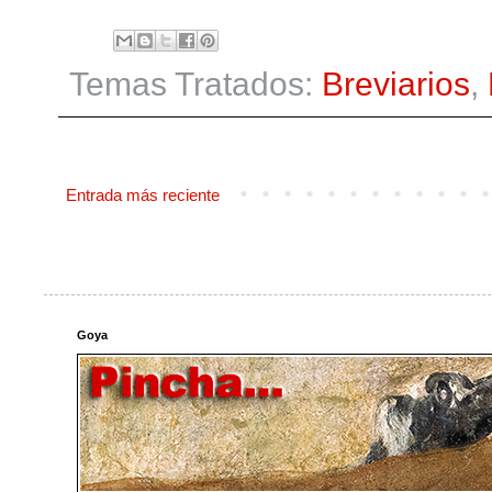
Temas Tratados:
Breviarios
,
Entrada más reciente
Goya