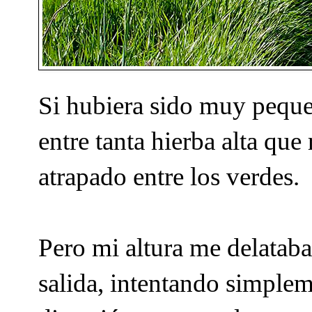
Si hubiera sido muy peque
entre tanta hierba alta q
atrapado entre los verdes.
Pero mi altura me delataba
salida, intentando simpleme