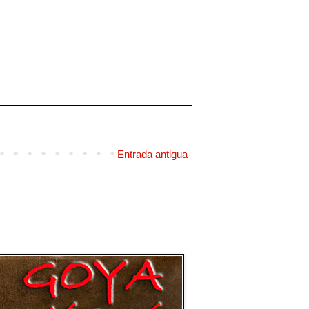
Entrada antigua