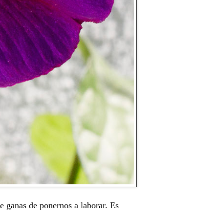
e ganas de ponernos a laborar. Es