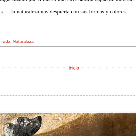
as…, la naturaleza nos despierta con sus formas y colores.
irada
,
Naturaleza
Inicio