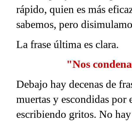
rápido, quien es más eficaz
sabemos, pero disimulamo
La frase última es clara.
"Nos condenan
Debajo hay decenas de fras
muertas y escondidas por e
escribiendo gritos. No hay