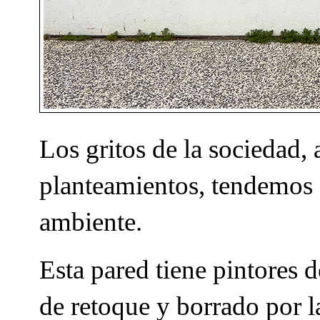
Los gritos de la sociedad,
planteamientos, tendemos a
ambiente.
Esta pared tiene pintores d
de retoque y borrado por 