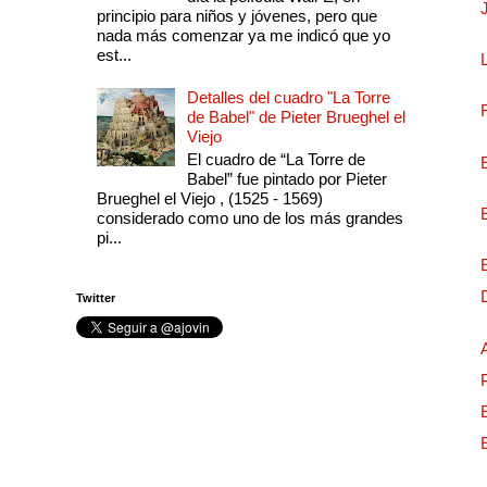
principio para niños y jóvenes, pero que
nada más comenzar ya me indicó que yo
est...
Detalles del cuadro "La Torre
de Babel" de Pieter Brueghel el
Viejo
El cuadro de “La Torre de
Babel” fue pintado por Pieter
Brueghel el Viejo , (1525 - 1569)
considerado como uno de los más grandes
pi...
Twitter