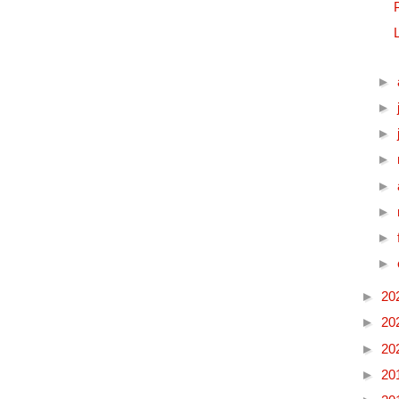
►
►
►
►
►
►
►
►
►
20
►
20
►
20
►
20