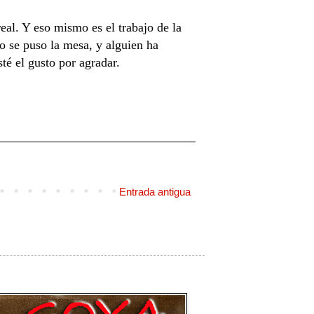
eal. Y eso mismo es el trabajo de la
o se puso la mesa, y alguien ha
té el gusto por agradar.
Entrada antigua