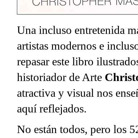
Una incluso entretenida m
artistas modernos e inclu
repasar este libro ilustrad
historiador de Arte
Christ
atractiva y visual nos ense
aquí reflejados.
No están todos, pero los 52