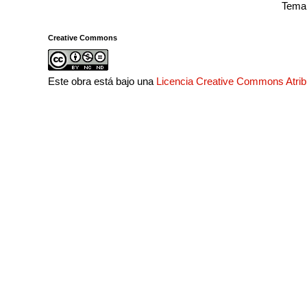
Tema 
Creative Commons
Este obra está bajo una
Licencia Creative Commons Atri