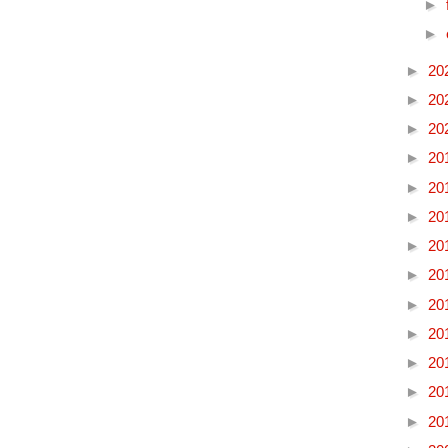
►
►
►
20
►
20
►
20
►
20
►
20
►
20
►
20
►
20
►
20
►
20
►
20
►
20
►
20