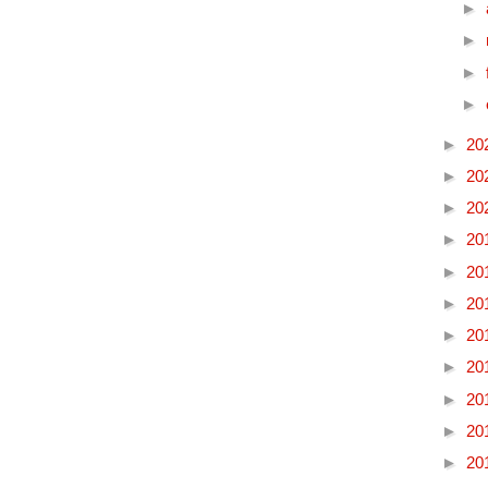
►
►
►
►
►
20
►
20
►
20
►
20
►
20
►
20
►
20
►
20
►
20
►
20
►
20