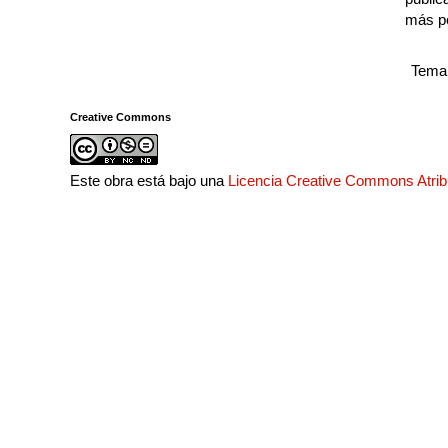
más p
Tema 
Creative Commons
Este obra está bajo una
Licencia Creative Commons Atri