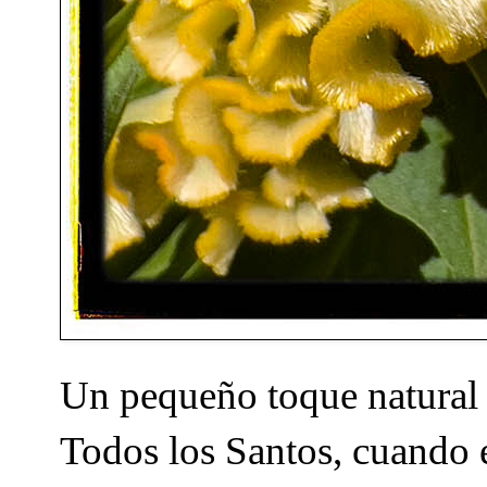
Un pequeño toque natural q
Todos los Santos, cuando e